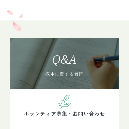
Q&A
採用に関する質問
ボランティア募集・お問い合わせ