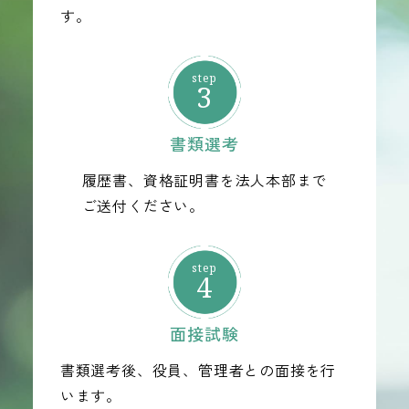
す。
3
書類選考
履歴書、資格証明書を法人本部まで
ご送付ください。
4
面接試験
書類選考後、役員、管理者との面接を行
います。