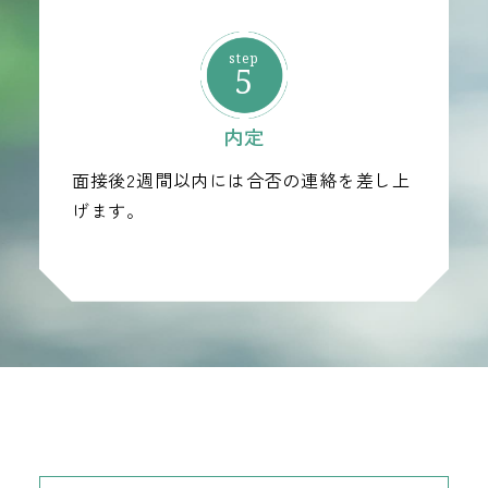
5
内定
面接後2週間以内には合否の連絡を差し上
げます。