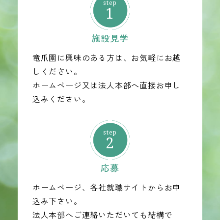
1
施設見学
竜爪園に興味のある方は、お気軽にお越
しください。
ホームページ又は法人本部へ直接お申し
込みください。
2
応募
ホームページ、各社就職サイトからお申
込み下さい。
法人本部へご連絡いただいても結構で