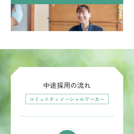
中途採用の流れ
コミュニティソーシャルワーカー