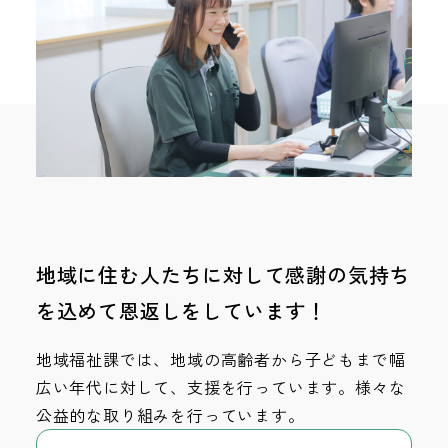
地域に住む人たちに対して感謝の気持ち
を込めて恩返しをしています！
地域福祉課では、地域の高齢者から子どもまで幅
広い年代に対して、支援を行っています。様々な
公益的な取り組みを行っています。