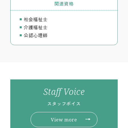
関連資格
社会福祉士
介護福祉士
公認心理師
Staff Voice
スタッフボイス
View more