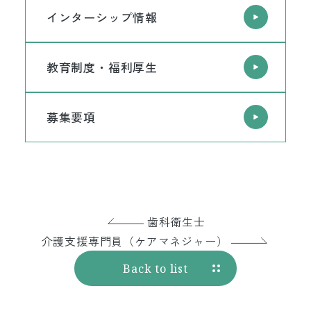
インターシップ情報
教育制度・福利厚生
募集要項
歯科衛生士
介護支援専門員（ケアマネジャー）
Back to list