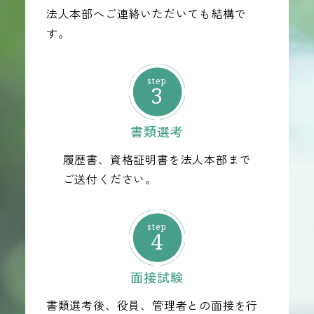
法人本部へご連絡いただいても結構で
す。
3
書類選考
履歴書、資格証明書を法人本部まで
ご送付ください。
4
面接試験
書類選考後、役員、管理者との面接を行