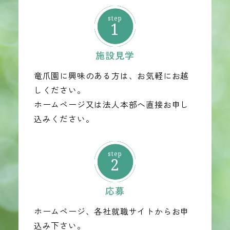
1
施設見学
竜爪園に興味のある方は、お気軽にお越
しください。
ホームページ又は法人本部へ直接お申し
込みください。
2
応募
ホームページ、各社就職サイトからお申
込み下さい。