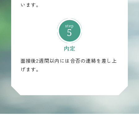
います。
5
内定
面接後2週間以内には合否の連絡を差し上
げます。