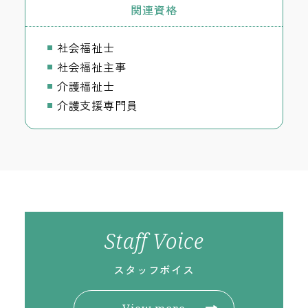
関連資格
社会福祉士
社会福祉主事
介護福祉士
介護支援専門員
Staff Voice
スタッフボイス