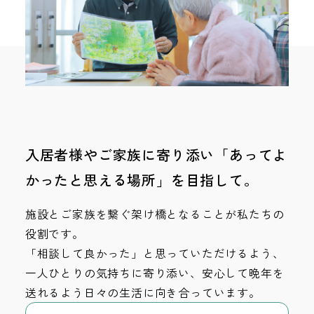
入居者様やご家族に寄り添い「あってよ
かったと思える場所」を目指して。
施設とご家族を繋ぐ架け橋となることが私たちの
役割です。
「相談して良かった」と思っていただけるよう、
一人ひとりの気持ちに寄り添い、安心して晩年を
送れるよう日々の生活に向き合っています。