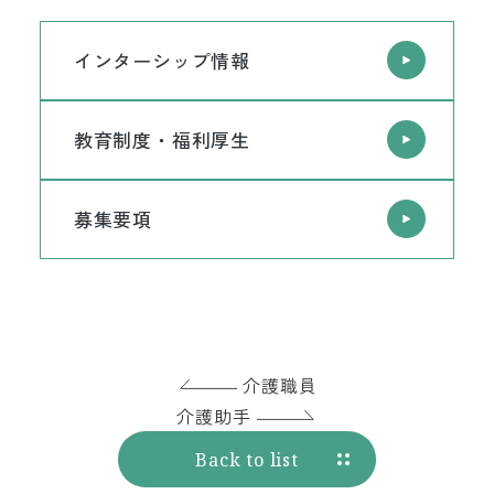
インターシップ情報
教育制度・福利厚生
募集要項
介護職員
介護助手
Back to list