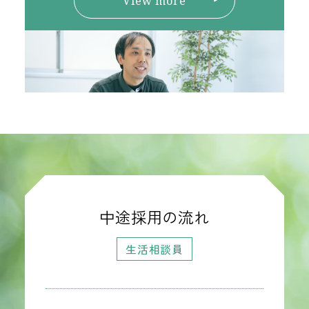
View more
中途採用の流れ
生活相談員