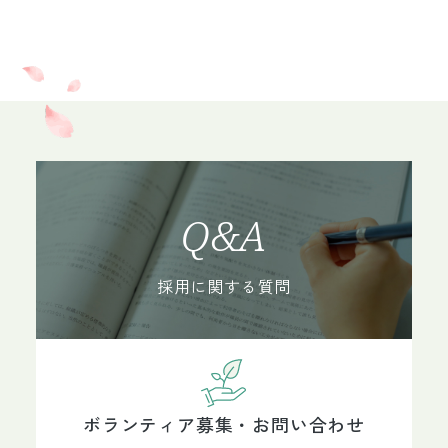
Q&A
採用に関する質問
ボランティア募集・お問い合わせ