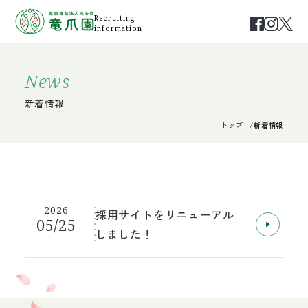
Recruiting
information
News
新着情報
トップ
新着情報
2026
採用サイトをリニューアル
05/25
しました！