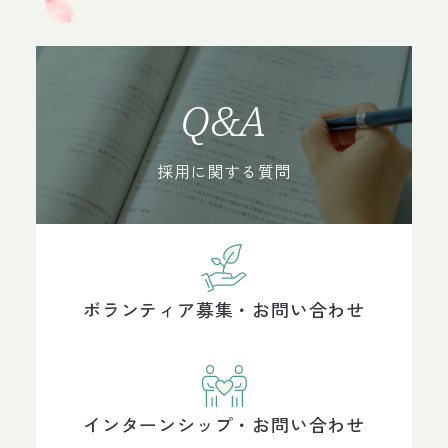
Q&A
採用に関する質問
ボランティア募集・お問い合わせ
インターンシップ・お問い合わせ