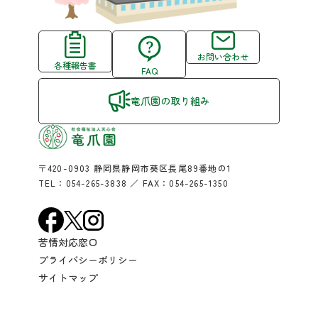
お問い合わせ
各種報告書
FAQ
竜爪園の取り組み
〒420-0903 静岡県静岡市葵区長尾89番地の1
TEL：
054-265-3838
／ FAX：054-265-1350
苦情対応窓口
プライバシーポリシー
サイトマップ