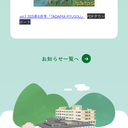
vol.3 2025年8月号「TADAIMA RYUSOU」
PDFダウン
ロード
お知らせ一覧へ