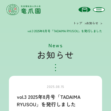
トップ
お知らせ
vol.3 2025年8月号「TADAIMA RYUSOU」を発行しました
News
お知らせ
2025.08.15
vol.3 2025年8月号「TADAIMA
RYUSOU」を発行しました