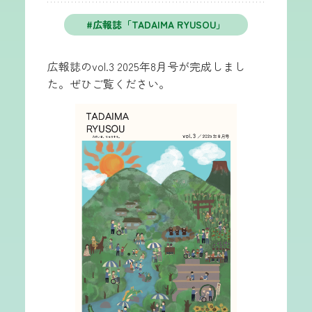
広報誌「TADAIMA RYUSOU」
広報誌のvol.3 2025年8月号が完成しまし
た。ぜひご覧ください。