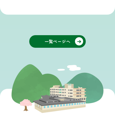
一覧ページへ