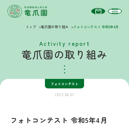
トップ
竜爪園の取り組み
フォトコンテスト 令和5年4月
Activity report
竜爪園の取り組み
フォトコンテスト
2023.04.01
フォトコンテスト 令和5年4月