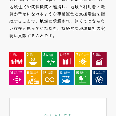
地域住民や関係機関と連携し、地域と利用者と職
員が幸せになれるような事業運営と支援活動を継
続することで、地域に信頼され、無くてはならな
い存在と思っていただき、持続的な地域福祉の実
現に貢献することです。
法人としての