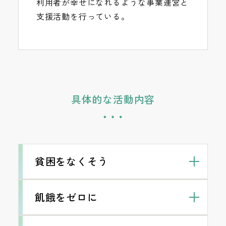
利用者が幸せになれるような事業運営と
支援活動を行っている。
具体的な活動内容
貧困をなくそう
飢餓をゼロに