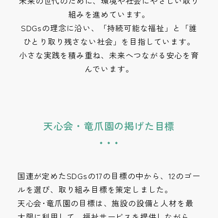
未来の世代のために、環境や社会にやさしい取り
組みを進めています。
SDGsの理念に沿い、「持続可能な福祉」と「誰
ひとり取り残さない社会」を目指しています。
小さな実践を積み重ね、未来へつながる安心を育
んでいます。
天心会・竜爪園の掲げた目標
国連が定めたSDGsの17の目標の中から、12のゴー
ルを選び、取り組み目標を策定しました。
天心会･竜爪園の目標は、施設の設備と人材を最
大限に利用して、福祉サービスを提供しながら、