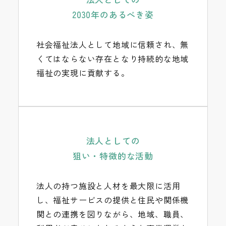
2030年のあるべき姿
社会福祉法人として地域に信頼され、無
くてはならない存在となり持続的な地域
福祉の実現に貢献する。
法人としての
狙い・特徴的な活動
法人の持つ施設と人材を最大限に活用
し、福祉サービスの提供と住民や関係機
関との連携を図りながら、地域、職員、