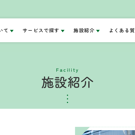
いて
サービスで探す
施設紹介
よくある
Facility
施設紹介