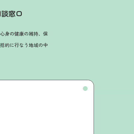
相談窓口
心身の健康の維持、保
括的に行なう地域の中