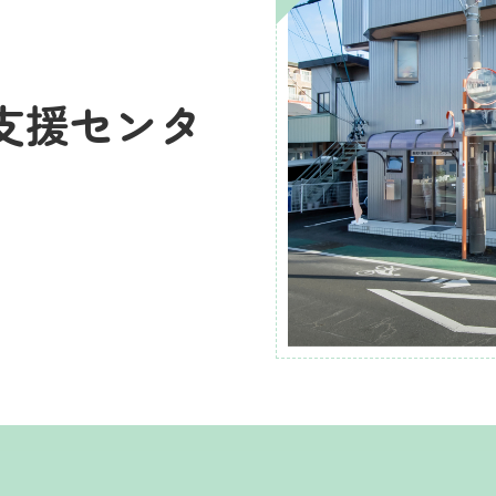
支援センタ