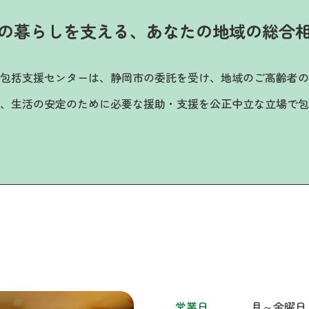
の暮らしを支える、あなたの地域の総合
包括支援センターは、静岡市の委託を受け、地域のご高齢者の
、生活の安定のために必要な援助・支援を公正中立な立場で包
営業日
月～金曜日