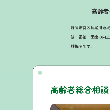
高齢者
静岡市葵区長尾川地域
健・福祉・医療の向上
核機関です。
高齢者総合相談