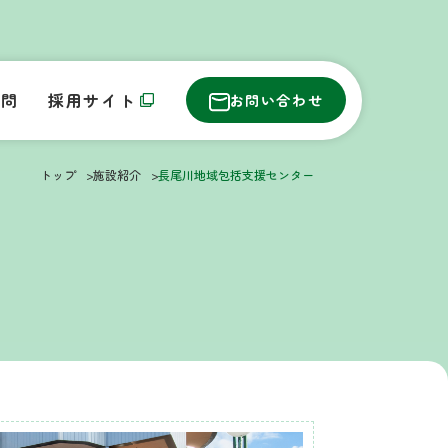
質問
採用サイト
お問い合わせ
トップ
施設紹介
長尾川地域包括支援センター