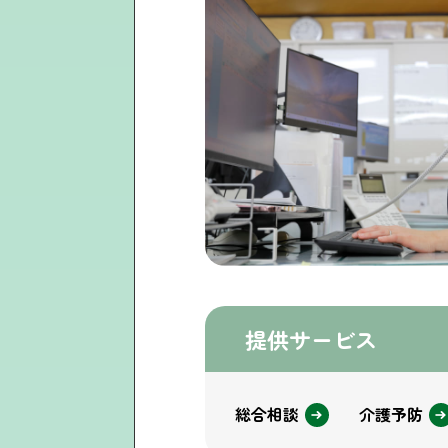
提供サービス
総合相談
介護予防