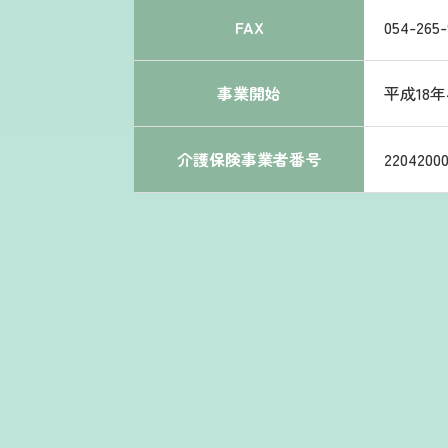
FAX
054-265-
事業開始
平成18年
介護保険事業者番号
2204200