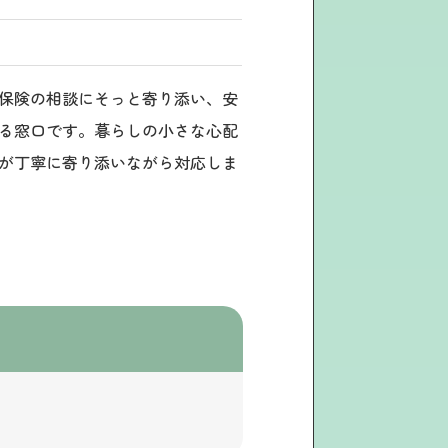
保険の相談にそっと寄り添い、安
る窓口です。暮らしの小さな心配
が丁寧に寄り添いながら対応しま