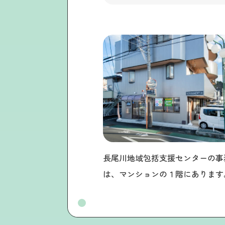
長尾川地域包括支援センターの事
は、マンションの１階にあります