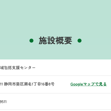
施設概要
地域包括支援センター
0911 静岡市葵区瀬名1丁目16番8号
Googleマップで見る
9511